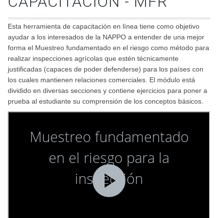
CAPACITACIÓN - MFR
Esta herramienta de capacitación en línea tiene como objetivo
ayudar a los interesados de la NAPPO a entender de una mejor
forma el Muestreo fundamentado en el riesgo como método para
realizar inspecciones agrícolas que estén técnicamente
justificadas (capaces de poder defenderse) para los países con
los cuales mantienen relaciones comerciales. El módulo está
dividido en diversas secciones y contiene ejercicios para poner a
prueba al estudiante su comprensión de los conceptos básicos.