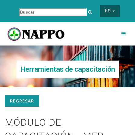
ES
Herramientas de capacitación
REGRESAR
MÓDULO DE