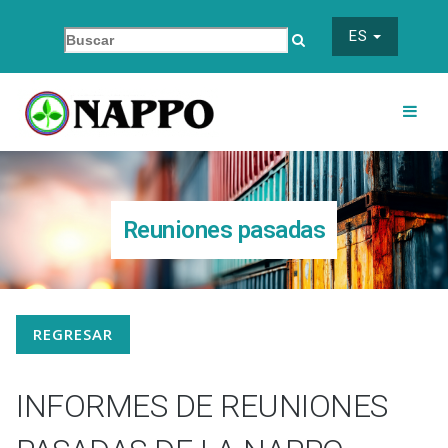
ES
Reuniones pasadas
REGRESAR
INFORMES DE REUNIONES