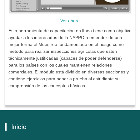
Ver ahora
Esta herramienta de capacitación en línea tiene como objetivo
ayudar a los interesados de la NAPPO a entender de una
mejor forma el Muestreo fundamentado en el riesgo como
método para realizar inspecciones agrícolas que estén
técnicamente justificadas (capaces de poder defenderse)
para los países con los cuales mantienen relaciones
comerciales. El módulo está dividido en diversas secciones y
contiene ejercicios para poner a prueba al estudiante su
comprensión de los conceptos básicos.
Inicio