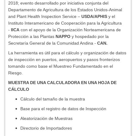
2018; evento desarrollado por iniciativa conjunta del
Departamento de Agricultura de los Estados Unidos-Animal
and Plant Health Inspection Service –
USDA/APHIS
y el
Instituto Interamericano de Cooperación para la Agricultura
-
IICA
con el apoyo de la Organización Norteamericana de
Protección a las Plantas
NAPPO
y hospedado por la
Secretaría General de la Comunidad Andina -
CAN.
La herramienta es útil para el cálculo y organización de datos
de inspección en puertos, aeropuertos y pasos fronterizos
tomando como base el Muestreo Fundamentado en el
Riesgo.
MUESTRA DE UNA CALCULADORA EN UNA HOJA DE
CÁLCULO
Cálculo del tamaño de la muestra
Base para el registro de datos de Inspección
Aleatorización de Muestras
Directorio de Importadores