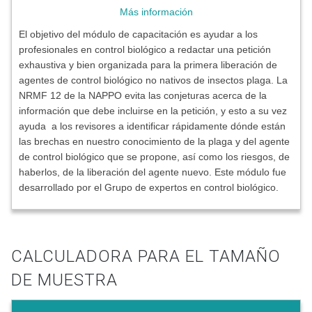
Más información
El objetivo del módulo de capacitación es ayudar a los
profesionales en control biológico a redactar una petición
exhaustiva y bien organizada para la primera liberación de
agentes de control biológico no nativos de insectos plaga. La
NRMF 12 de la NAPPO evita las conjeturas acerca de la
información que debe incluirse en la petición, y esto a su vez
ayuda a los revisores a identificar rápidamente dónde están
las brechas en nuestro conocimiento de la plaga y del agente
de control biológico que se propone, así como los riesgos, de
haberlos, de la liberación del agente nuevo. Este módulo fue
desarrollado por el Grupo de expertos en control biológico.
CALCULADORA PARA EL TAMAÑO
DE MUESTRA