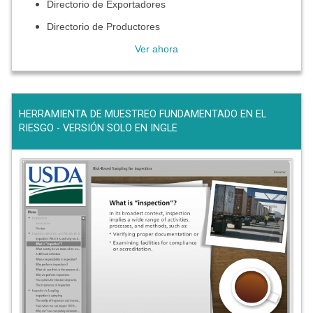
Directorio de Exportadores
Directorio de Productores
Ver ahora
HERRAMIENTA DE MUESTREO FUNDAMENTADO EN EL
RIESGO - VERSIÓN SOLO EN INGLE