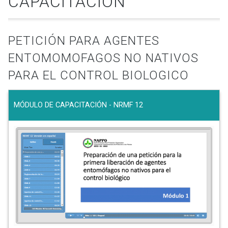
CAPACITACIÓN
PETICIÓN PARA AGENTES
ENTOMOMOFAGOS NO NATIVOS
PARA EL CONTROL BIOLOGICO
MÓDULO DE CAPACITACIÓN - NRMF 12