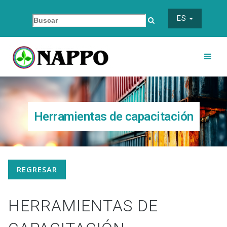
ES
Herramientas de capacitación
REGRESAR
HERRAMIENTAS DE