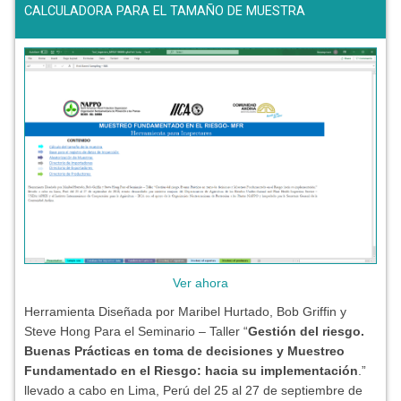
CALCULADORA PARA EL TAMAÑO DE MUESTRA
Ver ahora
Herramienta Diseñada por Maribel Hurtado, Bob Griffin y
Steve Hong Para el Seminario – Taller “
Gestión del riesgo.
Buenas Prácticas en toma de decisiones y Muestreo
Fundamentado en el Riesgo: hacia su implementación
.”
llevado a cabo en Lima, Perú del 25 al 27 de septiembre de