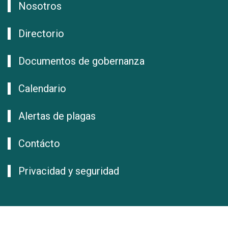
Nosotros
Directorio
Documentos de gobernanza
Calendario
Alertas de plagas
Contácto
Privacidad y seguridad