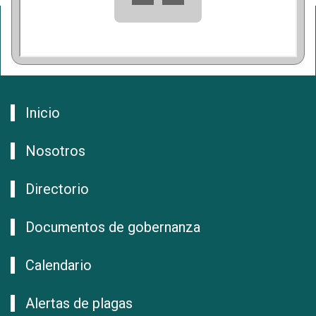
Inicio
Nosotros
Directorio
Documentos de gobernanza
Calendario
Alertas de plagas