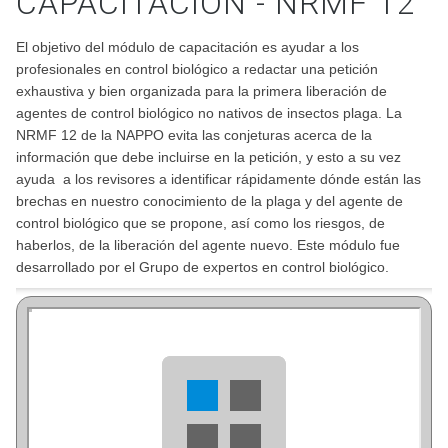
CAPACITACIÓN - NRMF 12
El objetivo del módulo de capacitación es ayudar a los
profesionales en control biológico a redactar una petición
exhaustiva y bien organizada para la primera liberación de
agentes de control biológico no nativos de insectos plaga. La
NRMF 12 de la NAPPO evita las conjeturas acerca de la
información que debe incluirse en la petición, y esto a su vez
ayuda a los revisores a identificar rápidamente dónde están las
brechas en nuestro conocimiento de la plaga y del agente de
control biológico que se propone, así como los riesgos, de
haberlos, de la liberación del agente nuevo. Este módulo fue
desarrollado por el Grupo de expertos en control biológico.