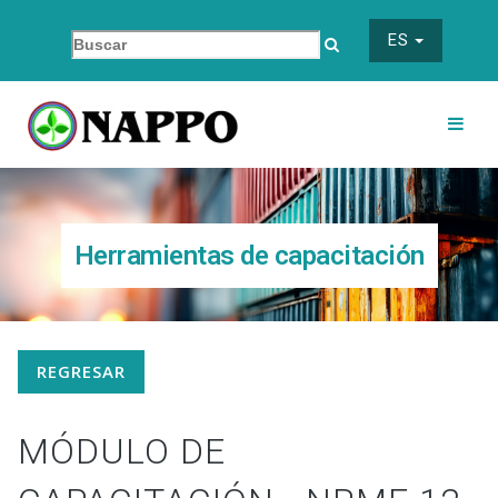
ES
Herramientas de capacitación
REGRESAR
MÓDULO DE