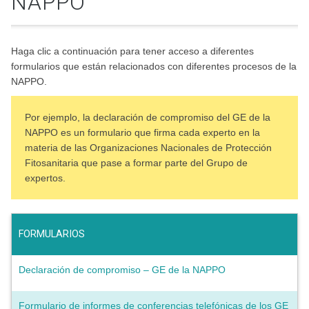
NAPPO
Haga clic a continuación para tener acceso a diferentes
formularios que están relacionados con diferentes procesos de la
NAPPO.
Por ejemplo, la declaración de compromiso del GE de la
NAPPO es un formulario que firma cada experto en la
materia de las Organizaciones Nacionales de Protección
Fitosanitaria que pase a formar parte del Grupo de
expertos.
FORMULARIOS
Declaración de compromiso – GE de la NAPPO
Formulario de informes de conferencias telefónicas de los GE