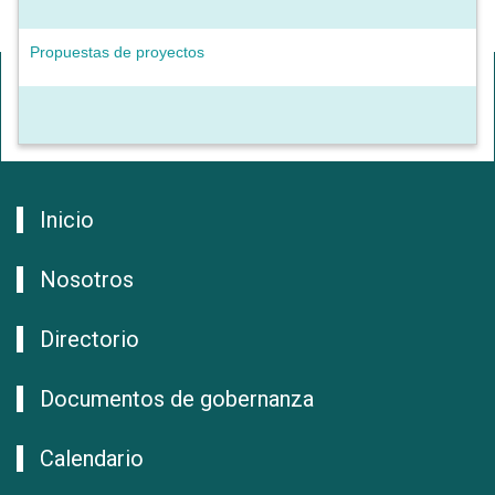
Propuestas de proyectos
Inicio
Nosotros
Directorio
Documentos de gobernanza
Calendario