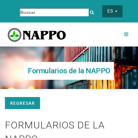
ES
Formularios de la NAPPO
REGRESAR
FORMULARIOS DE LA