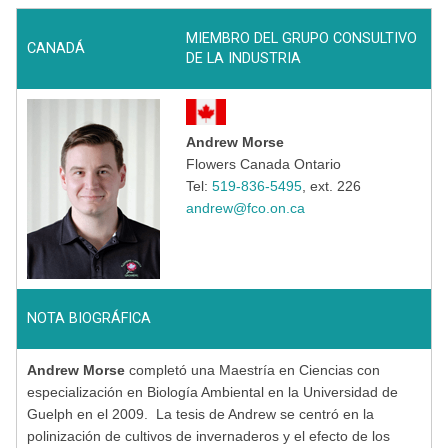
MIEMBRO DEL GRUPO CONSULTIVO
CANADÁ
DE LA INDUSTRIA
Andrew Morse
Flowers Canada Ontario
Tel:
519-836-5495
, ext. 226
andrew@fco.on.ca
NOTA BIOGRÁFICA
Andrew Morse
completó una Maestría en Ciencias con
especialización en Biología Ambiental en la Universidad de
Guelph en el 2009. La tesis de Andrew se centró en la
polinización de cultivos de invernaderos y el efecto de los