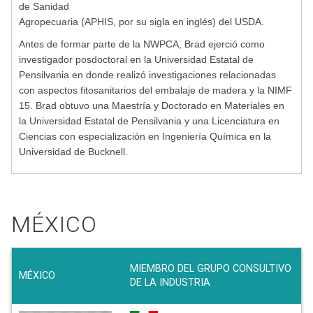
de Sanidad
Agropecuaria (APHIS, por su sigla en inglés) del USDA.
Antes de formar parte de la NWPCA, Brad ejerció como
investigador posdoctoral en la Universidad Estatal de
Pensilvania en donde realizó investigaciones relacionadas
con aspectos fitosanitarios del embalaje de madera y la NIMF
15. Brad obtuvo una Maestría y Doctorado en Materiales en
la Universidad Estatal de Pensilvania y una Licenciatura en
Ciencias con especialización en Ingeniería Química en la
Universidad de Bucknell.
MÉXICO
MIEMBRO DEL GRUPO CONSULTIVO
MÉXICO
DE LA INDUSTRIA