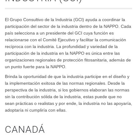
El Grupo Consultivo de la Industria (GCI) ayuda a coordinar la
participación del sector de la industria dentro de la NAPPO. Cada
país selecciona a un presidente del GCI cuya función es
relacionarse con el Comité Ejecutivo y facilitar la comunicación
recíproca con la industria. La profundidad y variedad de la
participación de la industria en la NAPPO es única entre las
organizaciones regionales de protección fitosanitaria, además de
un punto fuerte para la NAPPO.
Brinda la oportunidad de que la industria participe en el diseño y
la implementación exitosa de las normas regionales. Desde la
perspectiva de la industria, si los gobiernos elaboran las normas
sin la contribución sólida de la industria, estas puede que no
sean prácticas o realistas y por ende, la industria no las apoyaría,
adoptaría ni cumpliría con ellas.
CANADÁ