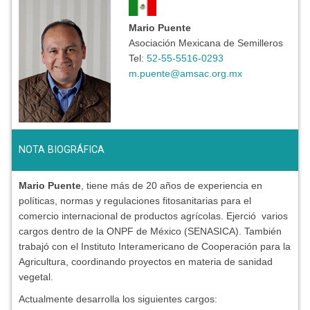
Mario Puente
Asociación Mexicana de Semilleros
Tel:
52-55-5516-0293
m.puente@amsac.org.mx
NOTA BIOGRÁFICA
Mario Puente
, tiene más de 20 años de experiencia en
políticas, normas y regulaciones fitosanitarias para el
comercio internacional de productos agrícolas. Ejerció varios
cargos dentro de la ONPF de México (SENASICA). También
trabajó con el Instituto Interamericano de Cooperación para la
Agricultura, coordinando proyectos en materia de sanidad
vegetal.
Actualmente desarrolla los siguientes cargos: