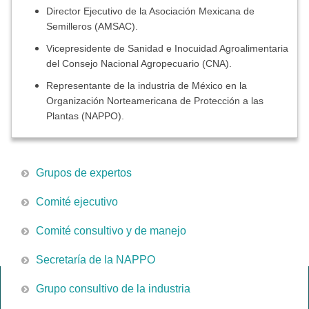
Director Ejecutivo de la Asociación Mexicana de
Semilleros (AMSAC).
Vicepresidente de Sanidad e Inocuidad Agroalimentaria
del Consejo Nacional Agropecuario (CNA).
Representante de la industria de México en la
Organización Norteamericana de Protección a las
Plantas (NAPPO).
Grupos de expertos
Comité ejecutivo
Comité consultivo y de manejo
Secretaría de la NAPPO
Grupo consultivo de la industria