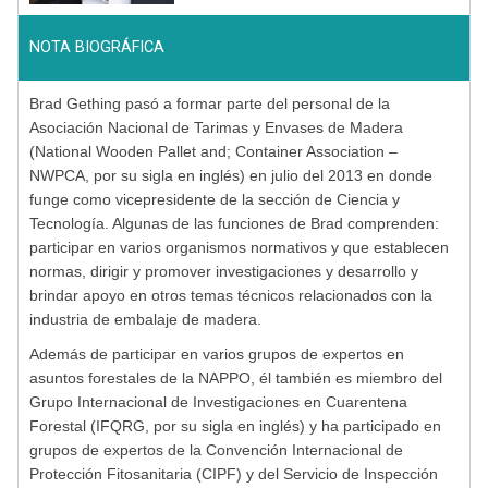
NOTA BIOGRÁFICA
Brad Gething pasó a formar parte del personal de la
Asociación Nacional de Tarimas y Envases de Madera
(National Wooden Pallet and; Container Association –
NWPCA, por su sigla en inglés) en julio del 2013 en donde
funge como vicepresidente de la sección de Ciencia y
Tecnología. Algunas de las funciones de Brad comprenden:
participar en varios organismos normativos y que establecen
normas, dirigir y promover investigaciones y desarrollo y
brindar apoyo en otros temas técnicos relacionados con la
industria de embalaje de madera.
Además de participar en varios grupos de expertos en
asuntos forestales de la NAPPO, él también es miembro del
Grupo Internacional de Investigaciones en Cuarentena
Forestal (IFQRG, por su sigla en inglés) y ha participado en
grupos de expertos de la Convención Internacional de
Protección Fitosanitaria (CIPF) y del Servicio de Inspección