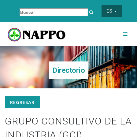
ES
Directorio
REGRESAR
GRUPO CONSULTIVO DE LA
INDUSTRIA (GCI)