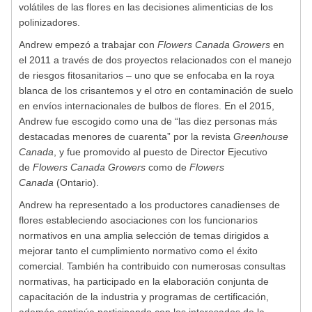
volátiles de las flores en las decisiones alimenticias de los
polinizadores.
Andrew empezó a trabajar con
Flowers Canada Growers
en
el 2011 a través de dos proyectos relacionados con el manejo
de riesgos fitosanitarios – uno que se enfocaba en la roya
blanca de los crisantemos y el otro en contaminación de suelo
en envíos internacionales de bulbos de flores. En el 2015,
Andrew fue escogido como una de “las diez personas más
destacadas menores de cuarenta” por la revista
Greenhouse
Canada
, y fue promovido al puesto de Director Ejecutivo
de
Flowers Canada Growers
como de
Flowers
Canada
(Ontario).
Andrew ha representado a los productores canadienses de
flores estableciendo asociaciones con los funcionarios
normativos en una amplia selección de temas dirigidos a
mejorar tanto el cumplimiento normativo como el éxito
comercial. También ha contribuido con numerosas consultas
normativas, ha participado en la elaboración conjunta de
capacitación de la industria y programas de certificación,