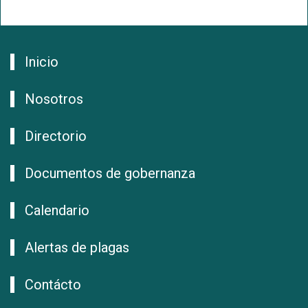
Inicio
Nosotros
Directorio
Documentos de gobernanza
Calendario
Alertas de plagas
Contácto