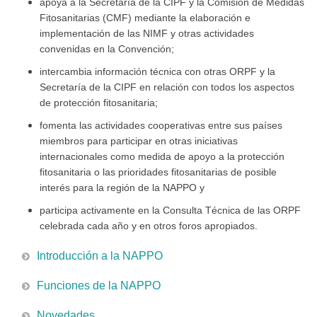
apoya a la Secretaría de la CIPF y la Comisión de Medidas
Fitosanitarias (CMF) mediante la elaboración e
implementación de las NIMF y otras actividades
convenidas en la Convención;
intercambia información técnica con otras ORPF y la
Secretaría de la CIPF en relación con todos los aspectos
de protección fitosanitaria;
fomenta las actividades cooperativas entre sus países
miembros para participar en otras iniciativas
internacionales como medida de apoyo a la protección
fitosanitaria o las prioridades fitosanitarias de posible
interés para la región de la NAPPO y
participa activamente en la Consulta Técnica de las ORPF
celebrada cada año y en otros foros apropiados.
Introducción a la NAPPO
Funciones de la NAPPO
Novedades