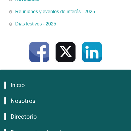
Reuniones y eventos de interés - 2025
Días festivos - 2025
Inicio
Nosotros
Directorio