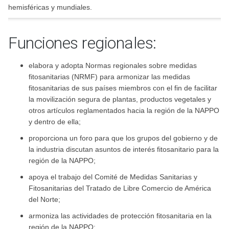
hemisféricas y mundiales.
Funciones regionales:
elabora y adopta Normas regionales sobre medidas
fitosanitarias (NRMF) para armonizar las medidas
fitosanitarias de sus países miembros con el fin de facilitar
la movilización segura de plantas, productos vegetales y
otros artículos reglamentados hacia la región de la NAPPO
y dentro de ella;
proporciona un foro para que los grupos del gobierno y de
la industria discutan asuntos de interés fitosanitario para la
región de la NAPPO;
apoya el trabajo del Comité de Medidas Sanitarias y
Fitosanitarias del Tratado de Libre Comercio de América
del Norte;
armoniza las actividades de protección fitosanitaria en la
región de la NAPPO;