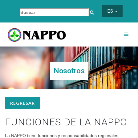
ES
Nosotros
REGRESAR
FUNCIONES DE LA NAPPO
La NAPPO tiene funciones y responsabilidades regionales,