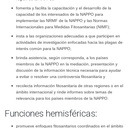
fomenta y facilita la capacitación y el desarrollo de la
capacidad de los interesados de la NAPPO para
implementar las NRMF de la NAPPO y las Normas
Internacionales para Medidas Fitosanitarias (NIMF);
insta a las organizaciones adecuadas a que participen en
actividades de investigación enfocadas hacia las plagas de
interés común para la NAPPO;
brinda asistencia, según corresponda, a los países
miembros de la NAPPO en la mediación, presentación y
discusión de la información técnica necesaria para ayudar
a evitar o resolver una controversia fitosanitaria y
recolecta información fitosanitaria de otras regiones o en el
ámbito internacional y rinde informes sobre temas de
relevancia para los países miembros de la NAPPO.
Funciones hemisféricas:
promueve enfoques fitosanitarios coordinados en el ámbito