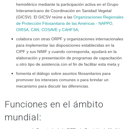
hemisférico mediante la participación activa en el Grupo
Interamericano de Coordinación en Sanidad Vegetal
(GICSV). El GICSV reúne a las
Organizaciones Regionales
de Protección Fitosanitaria de las Américas - NAPPO,
OIRSA, CAN, COSAVE y CAHFSA;
colabora con otras ORPF y organizaciones internacionales
para implementar las disposiciones establecidas en la
CIPF y sus NIMF y cuando corresponda, ayudará en la
elaboración y presentación de programas de capacitación
u otro tipo de asistencia con el fin de facilitar esta meta y
fomenta el diálogo sobre asuntos fitosanitarios para
promover los intereses comunes o para brindar un
mecanismo para discutir las diferencias.
Funciones en el ámbito
mundial: