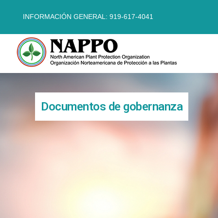
INFORMACIÓN GENERAL: 919-617-4041
Documentos de gobernanza