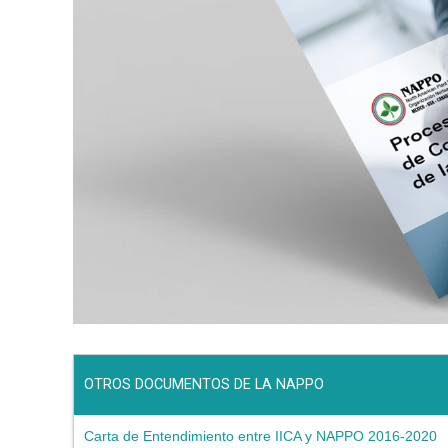
OTROS DOCUMENTOS DE LA NAPPO
Carta de Entendimiento entre IICA y NAPPO 2016-2020