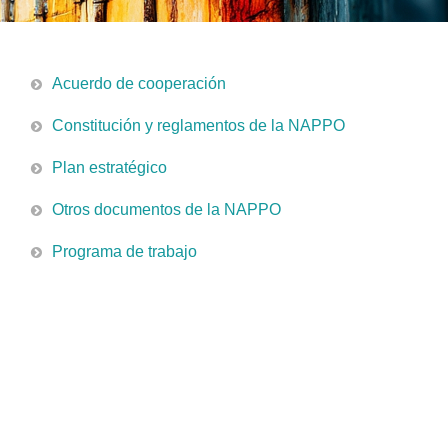
Acuerdo de cooperación
Constitución y reglamentos de la NAPPO
Plan estratégico
Otros documentos de la NAPPO
Programa de trabajo