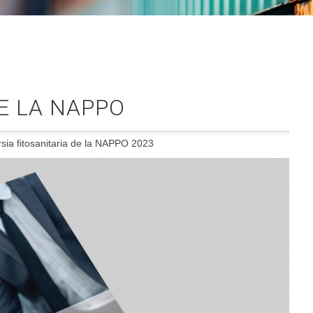
E LA NAPPO
rsia fitosanitaria de la NAPPO 2023