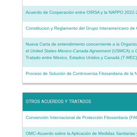
Acuerdo de Cooperación entre OIRSA y la NAPPO 2022-
Constitucion y Reglamento del Grupo Interamericano de
Nueva Carta de entendimiento concerniente a la Organiz
el
United States-Mexico-Canada Agreement
(USMCA) o
Tratado entre México, Estados Unidos y Canadá (T-MEC
Proceso de Solución de Controversia Fitosanitaria de la
OTROS ACUERDOS Y TRATADOS
Convención Internacional de Protección Fitosanitaria (FA
OMC-Acuerdo sobre la Aplicación de Medidas Sanitarias y