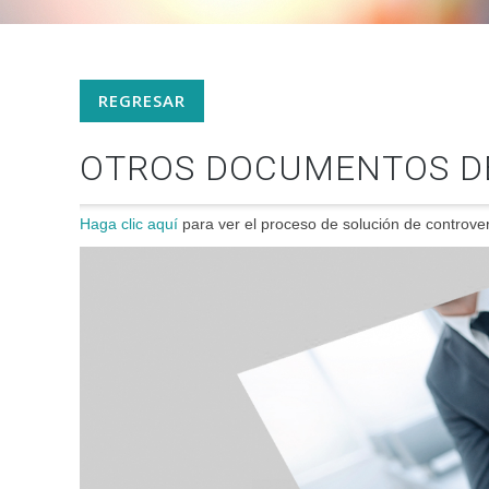
REGRESAR
OTROS DOCUMENTOS D
Haga clic aquí
para ver el proceso de solución de controve