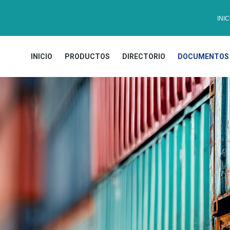
INIC
INICIO
PRODUCTOS
DIRECTORIO
DOCUMENTOS 