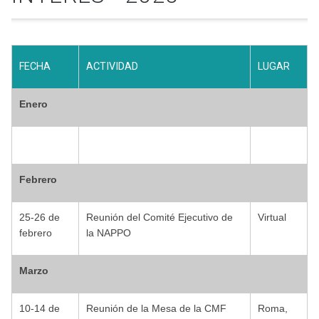
FECHA
ACTIVIDAD
LUGAR
Enero
Febrero
25-26 de
Reunión del Comité Ejecutivo de
Virtual
febrero
la NAPPO
Marzo
10-14 de
Reunión de la Mesa de la CMF
Roma,