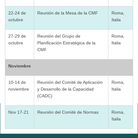
22-24 de
Reunión de la Mesa de la CMF
Roma,
octubre
Italia
27-29 de
Reunión del Grupo de
Roma,
octubre
Planificación Estratégica de la
Italia
CMF
Noviembre
10-14 de
Reunión del Comité de Aplicación
Roma,
noviembre
y Desarrollo de la Capacidad
Italia
(CADC)
Nov 17-21
Reunión del Comité de Normas
Roma,
Italia