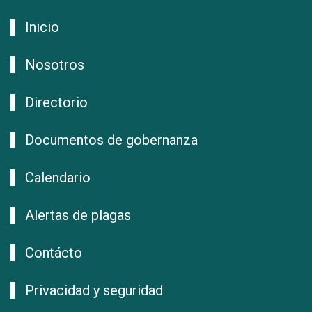
Inicio
Nosotros
Directorio
Documentos de gobernanza
Calendario
Alertas de plagas
Contácto
Privacidad y seguridad