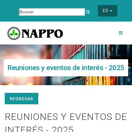
ES
Reuniones y eventos de interés - 2025
REGRESAR
REUNIONES Y EVENTOS DE
INTERÉS - 2025